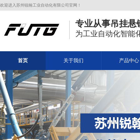
欢迎进入苏州锐翰工业自动化有限公司官网！
专业从事吊挂悬
为工业自动化智能
首页
关于我们
产品中心