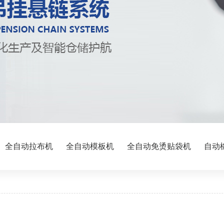
全自动拉布机
全自动模板机
全自动免烫贴袋机
自动