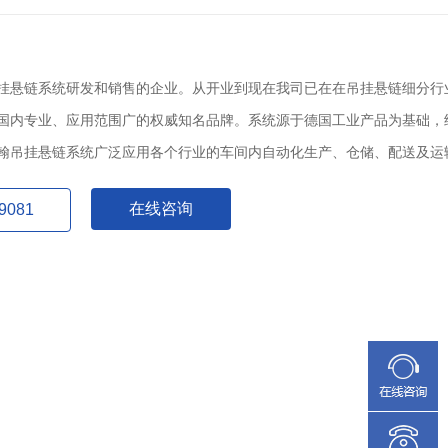
挂悬链系统研发和销售的企业。从开业到现在我司已在在吊挂悬链细分行
国内专业、应用范围广的权威知名品牌。系统源于德国工业产品为基础，
翰吊挂悬链系统广泛应用各个行业的车间内自动化生产、仓储、配送及运
在线咨询
9081