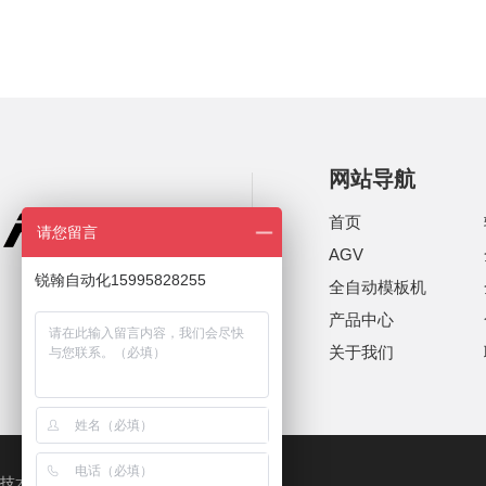
网站导航
首页
请您留言
AGV
锐翰自动化15995828255
全自动模板机
产品中心
关于我们
技术支持：
兆依维网络