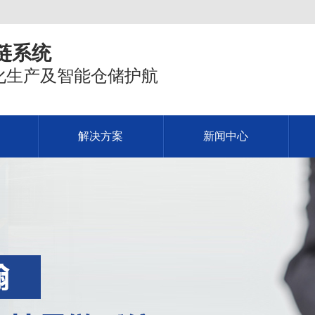
链系统
化生产及智能仓储护航
解决方案
新闻中心