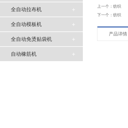
上一个：
纺织
全自动拉布机
下一个：
纺织
全自动模板机
产品详情
全自动免烫贴袋机
自动橡筋机