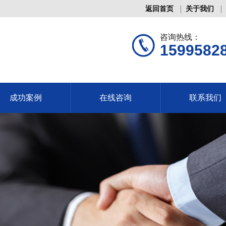
返回首页
关于我们
咨询热线：
1599582
成功案例
在线咨询
联系我们