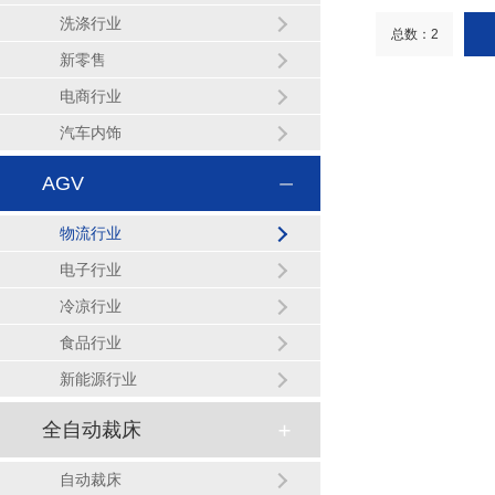
洗涤行业
总数：2
新零售
电商行业
汽车内饰
AGV
物流行业
电子行业
冷凉行业
食品行业
新能源行业
全自动裁床
自动裁床