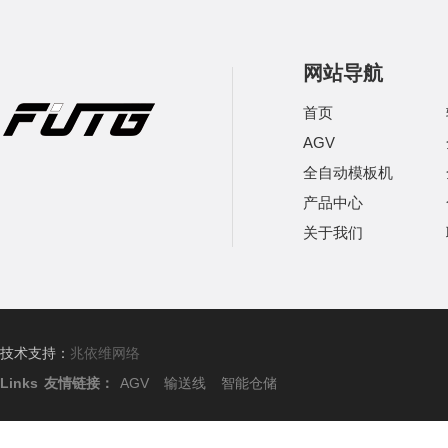
网站导航
首页
AGV
全自动模板机
产品中心
关于我们
技术支持：
兆依维网络
Links
友情链接：
AGV
输送线
智能仓储