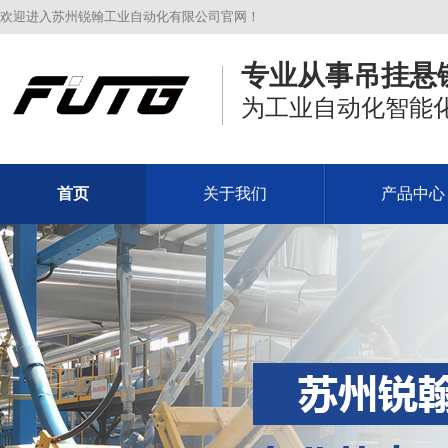
欢迎进入苏州锐翰工业自动化有限公司官网！
专业从事吊挂悬
为工业自动化智能
首页
关于我们
产品中心