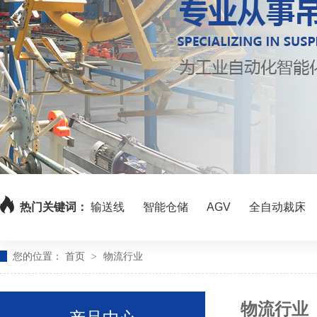
热门关键词：
输送线
智能仓储
AGV
全自动裁床
您的位置：
首页
物流行业
>
物流行业