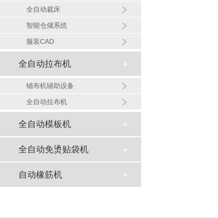
全自动裁床
智能仓储系统
服装CAD
全自动拉布机
铺布机辅助设备
全自动拉布机
全自动模板机
全自动免烫贴袋机
自动橡筋机