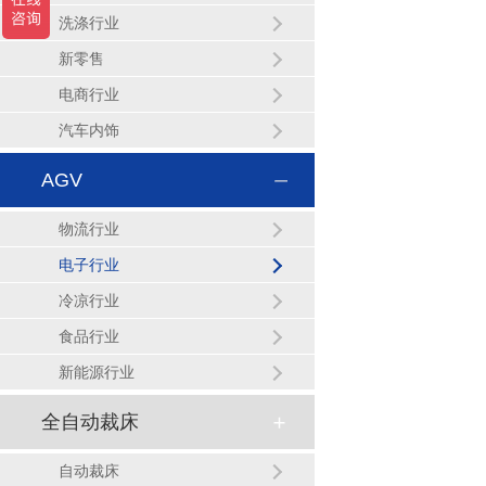
洗涤行业
新零售
电商行业
汽车内饰
AGV
物流行业
电子行业
冷凉行业
食品行业
新能源行业
全自动裁床
自动裁床