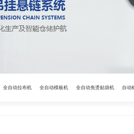
全自动拉布机
全自动模板机
全自动免烫贴袋机
自动