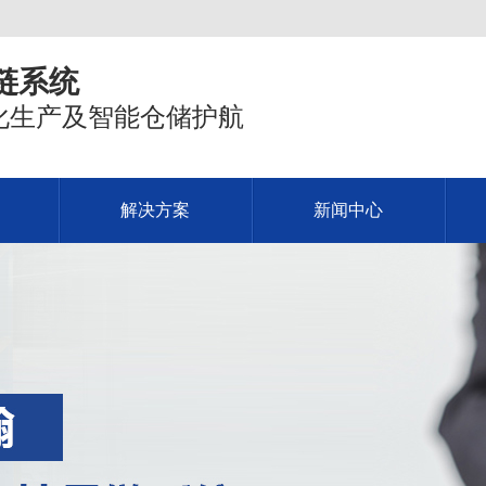
链系统
化生产及智能仓储护航
解决方案
新闻中心