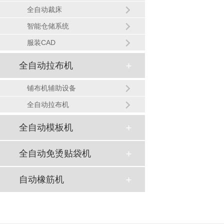
全自动裁床
智能仓储系统
服装CAD
全自动拉布机
铺布机辅助设备
全自动拉布机
全自动模板机
全自动免烫贴袋机
自动橡筋机