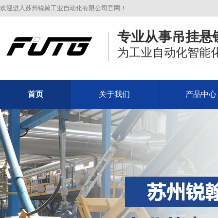
欢迎进入苏州锐翰工业自动化有限公司官网！
专业从事吊挂悬
为工业自动化智能
首页
关于我们
产品中心