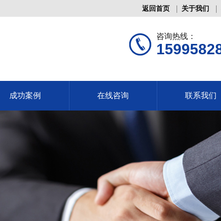
返回首页
关于我们
咨询热线：
1599582
成功案例
在线咨询
联系我们